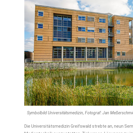
Symbolbild Universitätsmedizin, Fotograf: Jan Meßerschmi
Die Universitätsmedizin Greifswald strebte an, neun Sem