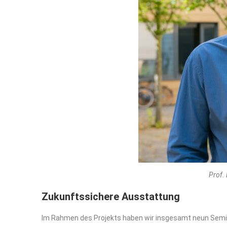
Prof. 
Zukunftssichere Ausstattung
Im Rahmen des Projekts haben wir insgesamt neun Semin