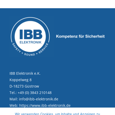
IBB Elektronik e.K.
Koppelweg 8
D-18273 Güstrow
Tel.: +49 (0) 3843 210148
Mail: info@ibb-elektronik.de
Web: https://www.ibb-elektronik.de
Wir verwenden Cookies, um Inhalte und Anzeigen zu