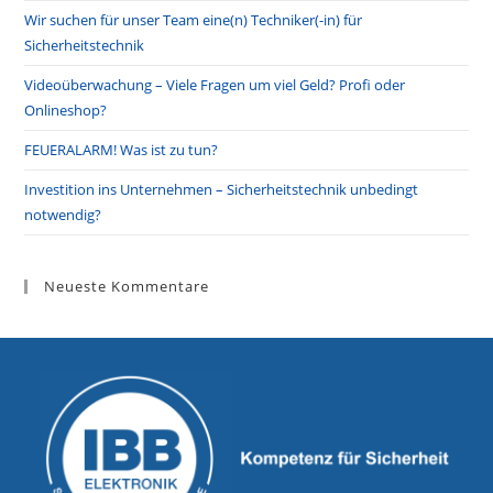
Wir suchen für unser Team eine(n) Techniker(-in) für
Sicherheitstechnik
Videoüberwachung – Viele Fragen um viel Geld? Profi oder
Onlineshop?
FEUERALARM! Was ist zu tun?
Investition ins Unternehmen – Sicherheitstechnik unbedingt
notwendig?
Neueste Kommentare