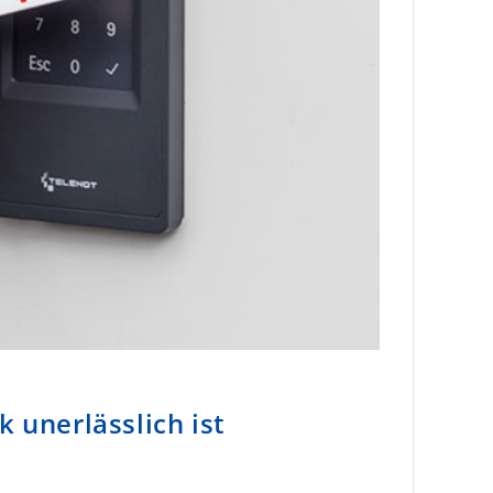
 unerlässlich ist