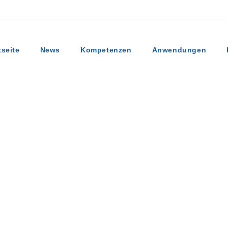
tseite
News
Kompetenzen
Anwendungen