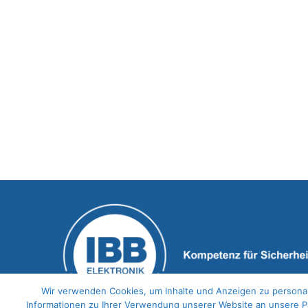
Wir verwenden Cookies, um Inhalte und Anzeigen zu personal
Informationen zu Ihrer Verwendung unserer Website an unsere Pa