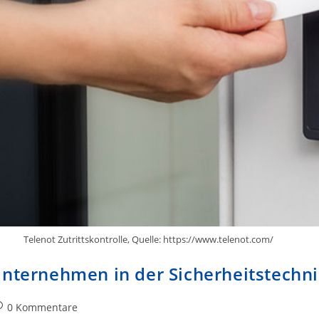
Telenot Zutrittskontrolle, Quelle: https://www.telenot.com/
nternehmen in der Sicherheitstechnik
itrags-
0 Kommentare