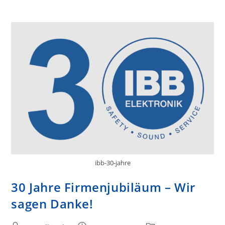
ibb-30-jahre
30 Jahre Firmenjubiläum – Wir
sagen Danke!