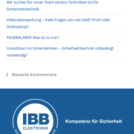
Wir suchen für unser Team eine(n) Techniker(-in) für
Sicherheitstechnik
Videoüberwachung – Viele Fragen um viel Geld? Profi oder
Onlineshop?
FEUERALARM! Was ist zu tun?
Investition ins Unternehmen – Sicherheitstechnik unbedingt
notwendig?
Neueste Kommentare