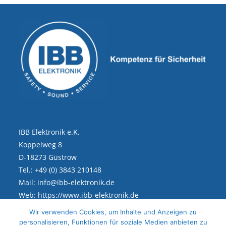
IBB Elektronik e.K.
Koppelweg 8
D-18273 Güstrow
Tel.: +49 (0) 3843 210148
Mail: info@ibb-elektronik.de
Web: https://www.ibb-elektronik.de
Wir verwenden Cookies, um Inhalte und Anzeigen zu
personalisieren, Funktionen für soziale Medien anbieten zu