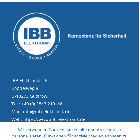
IBB Elektronik e.K.
Koppelweg 8
D-18273 Güstrow
Tel.: +49 (0) 3843 210148
Mail: info@ibb-elektronik.de
Web: https://www.ibb-elektronik.de
Wir verwenden Cookies, um Inhalte und Anzeigen zu
personalisieren, Funktionen für soziale Medien anbieten zu