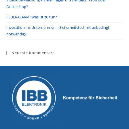
Onlineshop?
FEUERALARM! Was ist zu tun?
Investition ins Unternehmen – Sicherheitstechnik unbedingt
notwendig?
Neueste Kommentare