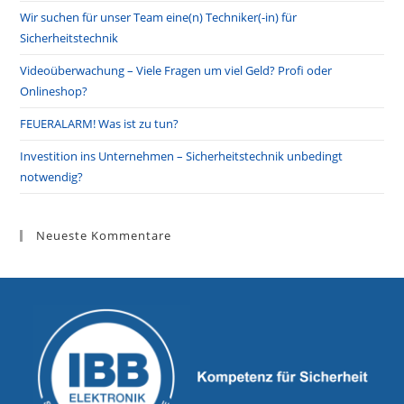
Wir suchen für unser Team eine(n) Techniker(-in) für
Sicherheitstechnik
Videoüberwachung – Viele Fragen um viel Geld? Profi oder
Onlineshop?
FEUERALARM! Was ist zu tun?
Investition ins Unternehmen – Sicherheitstechnik unbedingt
notwendig?
Neueste Kommentare