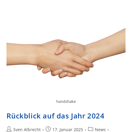
handshake
Rückblick auf das Jahr 2024
Beitrags-
Beitrag
Beitrags-
Sven Albrecht
17. Januar 2025
News