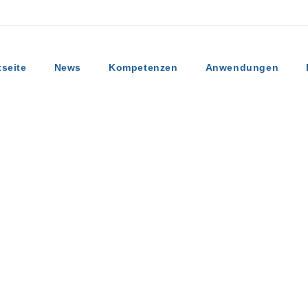
tseite
News
Kompetenzen
Anwendungen