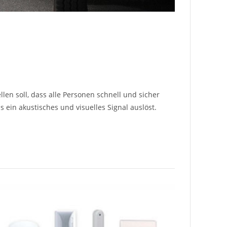
llen soll, dass alle Personen schnell und sicher
ein akustisches und visuelles Signal auslöst.