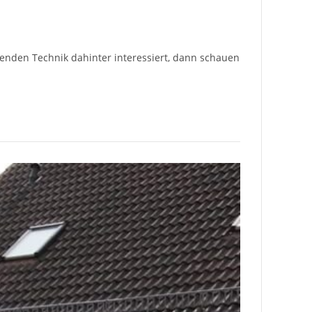
chenden Technik dahinter interessiert, dann schauen