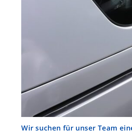
Wir suchen für unser Team eine