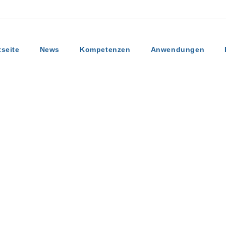
tseite
News
Kompetenzen
Anwendungen