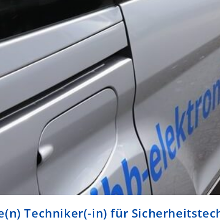
(n) Techniker(-in) für Sicherheitstec